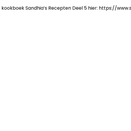
ler kookboek Sandhia’s Recepten Deel 5 hier: https://www