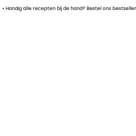
• Handig alle recepten bij de hand? Bestel ons bestsel