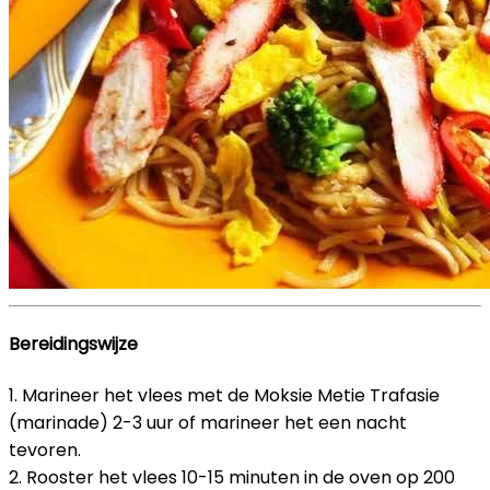
Bereidingswijze
1. Marineer het vlees met de Moksie Metie Trafasie
(marinade) 2-3 uur of marineer het een nacht
tevoren.
2. Rooster het vlees 10-15 minuten in de oven op 200