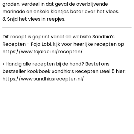
graden, verdeel in dat geval de overblijvende
marinade en enkele klontjes boter over het vlees.
3. Snijd het vlees in reepjes.
Dit recept is geprint vanaf de website Sandhia’s
Recepten - Faja Lobi, kijk voor heerlijke recepten op
https://www.fajalobi.nl/recepten/
• Handig alle recepten bij de hand? Bestel ons
bestseller kookboek Sandhia’s Recepten Deel 5 hier:
https://www.sandhiasrecepten.nl/