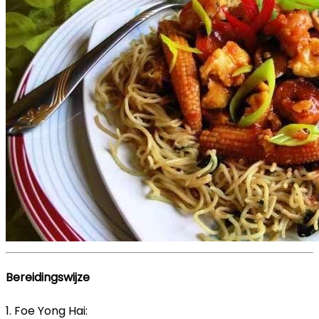
Bereidingswijze
1. Foe Yong Hai: