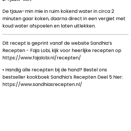
De tjauw-min mie in ruim kokend water in circa 2
minuten gaar koken, daarna direct in een vergiet met
koud water afspoelen en laten uitlekken.
Dit recept is geprint vanaf de website Sandhia’s
Recepten - Faja Lobi, kijk voor heerlijke recepten op
https://www.fajalobi.nl/recepten/
• Handig alle recepten bij de hand? Bestel ons
bestseller kookboek Sandhia’s Recepten Deel 5 hier:
https://www.sandhiasrecepten.nl/