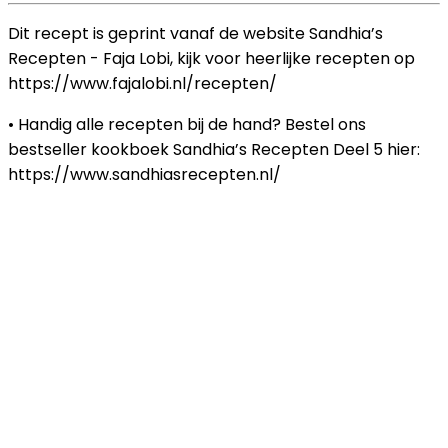
Dit recept is geprint vanaf de website Sandhia’s
Recepten - Faja Lobi, kijk voor heerlijke recepten op
https://www.fajalobi.nl/recepten/
• Handig alle recepten bij de hand? Bestel ons
bestseller kookboek Sandhia’s Recepten Deel 5 hier:
https://www.sandhiasrecepten.nl/