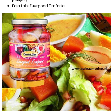
Faja Lobi Zuurgoed Trafasie