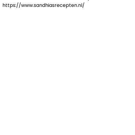
https://www.sandhiasrecepten.nl/