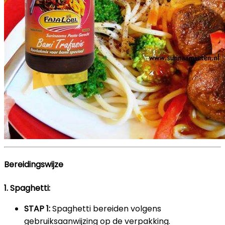
Bereidingswijze
1. Spaghetti:
STAP 1:
Spaghetti bereiden volgens
gebruiksaanwijzing op de verpakking.