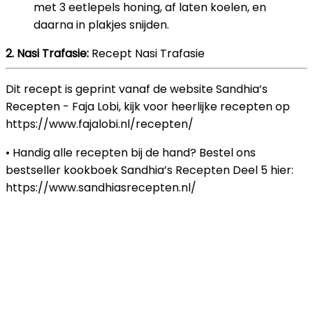
met 3 eetlepels honing, af laten koelen, en
daarna in plakjes snijden.
2. Nasi Trafasie:
Recept Nasi Trafasie
Dit recept is geprint vanaf de website Sandhia’s
Recepten - Faja Lobi, kijk voor heerlijke recepten op
https://www.fajalobi.nl/recepten/
• Handig alle recepten bij de hand? Bestel ons
bestseller kookboek Sandhia’s Recepten Deel 5 hier:
https://www.sandhiasrecepten.nl/