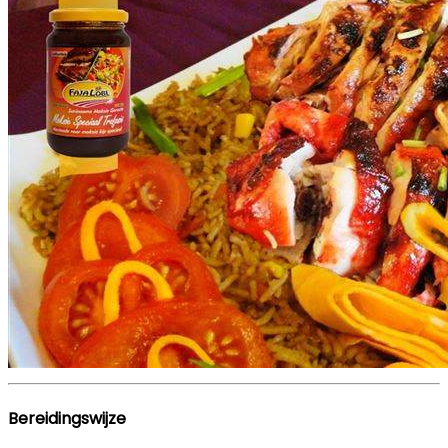
Bereidingswijze