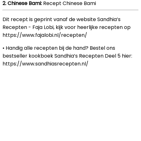
2. Chinese Bami:
Recept Chinese Bami
Dit recept is geprint vanaf de website Sandhia’s
Recepten - Faja Lobi, kijk voor heerlijke recepten op
https://www.fajalobi.nl/recepten/
• Handig alle recepten bij de hand? Bestel ons
bestseller kookboek Sandhia’s Recepten Deel 5 hier:
https://www.sandhiasrecepten.nl/