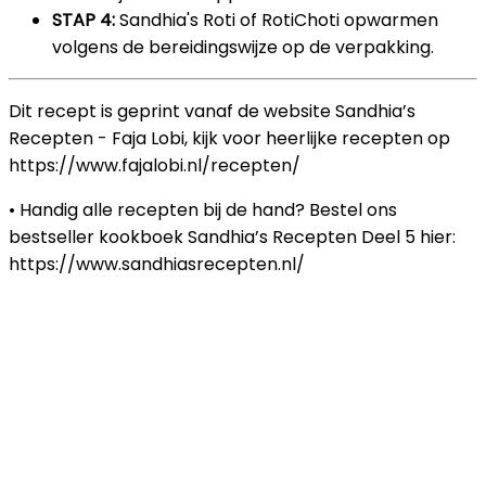
STAP 4:
Sandhia's Roti of RotiChoti opwarmen
volgens de bereidingswijze op de verpakking.
Dit recept is geprint vanaf de website Sandhia’s
Recepten - Faja Lobi, kijk voor heerlijke recepten op
https://www.fajalobi.nl/recepten/
• Handig alle recepten bij de hand? Bestel ons
bestseller kookboek Sandhia’s Recepten Deel 5 hier:
https://www.sandhiasrecepten.nl/