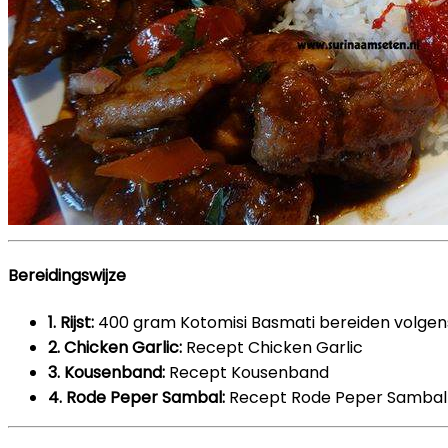
Bereidingswijze
1. Rijst:
400 gram Kotomisi Basmati bereiden volgens
2. Chicken Garlic:
Recept Chicken Garlic
3. Kousenband:
Recept Kousenband
4. Rode Peper Sambal:
Recept Rode Peper Sambal