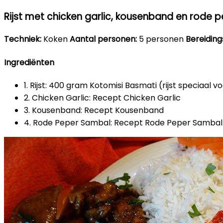
Rijst met chicken garlic, kousenband en rode 
Techniek:
Koken
Aantal personen:
5 personen
Bereidings
Ingrediënten
1. Rijst: 400 gram Kotomisi Basmati (rijst speciaal 
2. Chicken Garlic: Recept Chicken Garlic
3. Kousenband: Recept Kousenband
4. Rode Peper Sambal: Recept Rode Peper Sambal