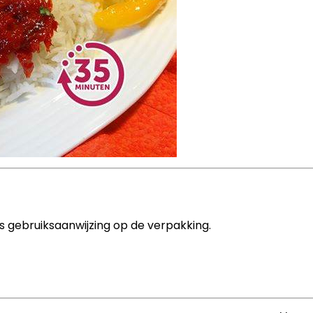
 gebruiksaanwijzing op de verpakking.