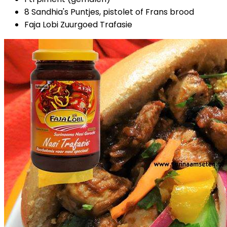
8 Sandhia's Puntjes, pistolet of Frans brood
Faja Lobi Zuurgoed Trafasie