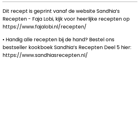
Dit recept is geprint vanaf de website Sandhia’s
Recepten - Faja Lobi, kijk voor heerlijke recepten op
https://www.fajalobi.nl/recepten/
• Handig alle recepten bij de hand? Bestel ons
bestseller kookboek Sandhia’s Recepten Deel 5 hier:
https://www.sandhiasrecepten.nl/