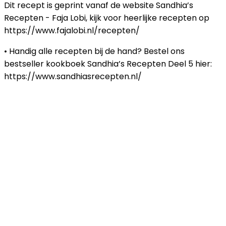
Dit recept is geprint vanaf de website Sandhia’s
Recepten - Faja Lobi, kijk voor heerlijke recepten op
https://www.fajalobi.nl/recepten/
• Handig alle recepten bij de hand? Bestel ons
bestseller kookboek Sandhia’s Recepten Deel 5 hier:
https://www.sandhiasrecepten.nl/