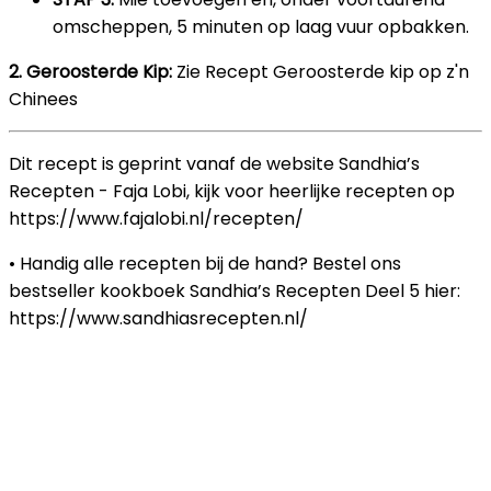
omscheppen, 5 minuten op laag vuur opbakken.
2. Geroosterde Kip:
Zie Recept Geroosterde kip op z'n
Chinees
Dit recept is geprint vanaf de website Sandhia’s
Recepten - Faja Lobi, kijk voor heerlijke recepten op
https://www.fajalobi.nl/recepten/
• Handig alle recepten bij de hand? Bestel ons
bestseller kookboek Sandhia’s Recepten Deel 5 hier:
https://www.sandhiasrecepten.nl/