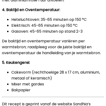
met aluminiumfolie 1 uur afkoelen.
4. Baktijd en Oventemperatuur:
Heteluchtoven: 35-65 minuten op 150 °C
Elektrisch: 45-65 minuten op 150 °C
Gasoven: 45-65 minuten op stand 2-3
De baktijd en oventemperatuur variëren per
warmtebron; raadpleeg voor de juiste baktijd en
oventemperatuur de handleiding van je warmtebron.
5. Keukengerei:
Cakevorm (rechthoekige 28 x 17 cm, aluminium,
metaal of keramisch)
Mixer met gardes
Bakpapier
Dit recept is geprint vanaf de website Sandhia’s