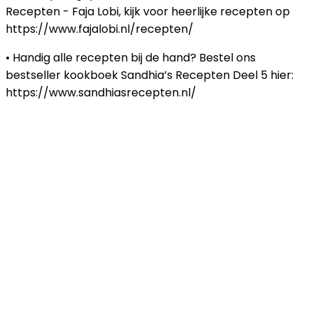
Recepten - Faja Lobi, kijk voor heerlijke recepten op
https://www.fajalobi.nl/recepten/
• Handig alle recepten bij de hand? Bestel ons
bestseller kookboek Sandhia’s Recepten Deel 5 hier:
https://www.sandhiasrecepten.nl/