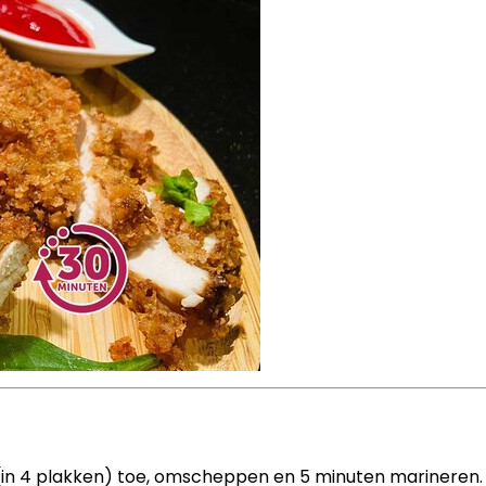
 (in 4 plakken) toe, omscheppen en 5 minuten marineren.