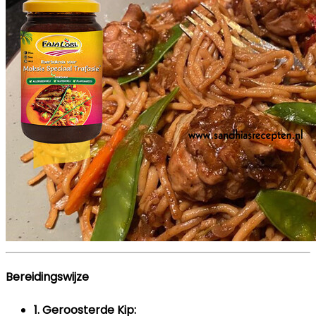
Bereidingswijze
1. Geroosterde Kip: