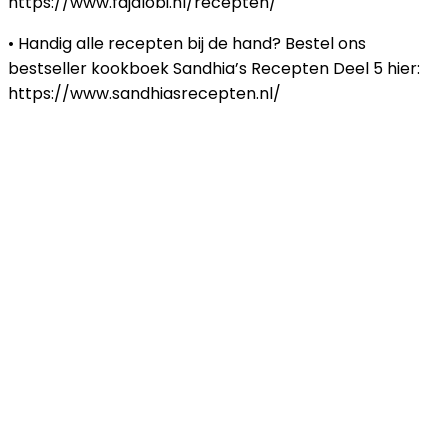
https://www.fajalobi.nl/recepten/
• Handig alle recepten bij de hand? Bestel ons
bestseller kookboek Sandhia’s Recepten Deel 5 hier:
https://www.sandhiasrecepten.nl/