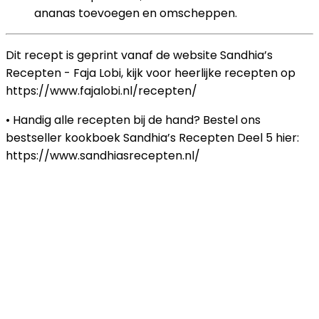
ananas toevoegen en omscheppen.
Dit recept is geprint vanaf de website Sandhia’s
Recepten - Faja Lobi, kijk voor heerlijke recepten op
https://www.fajalobi.nl/recepten/
• Handig alle recepten bij de hand? Bestel ons
bestseller kookboek Sandhia’s Recepten Deel 5 hier:
https://www.sandhiasrecepten.nl/