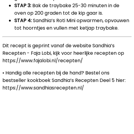
STAP 3:
Bak de traybake 25-30 minuten in de
oven op 200 graden tot de kip gaar is.
STAP 4:
Sandhia’s Roti Mini opwarmen, opvouwen
tot hoorntjes en vullen met ketjap traybake.
Dit recept is geprint vanaf de website Sandhia’s
Recepten - Faja Lobi, kijk voor heerlijke recepten op
https://www.fajalobi.nl/recepten/
• Handig alle recepten bij de hand? Bestel ons
bestseller kookboek Sandhia’s Recepten Deel 5 hier:
https://www.sandhiasrecepten.nl/