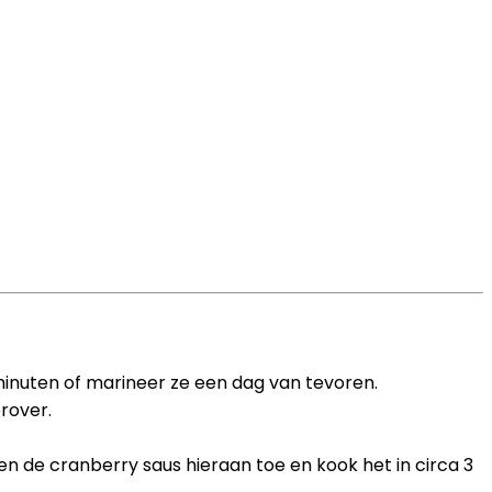
inuten of marineer ze een dag van tevoren.
rover.
 de cranberry saus hieraan toe en kook het in circa 3