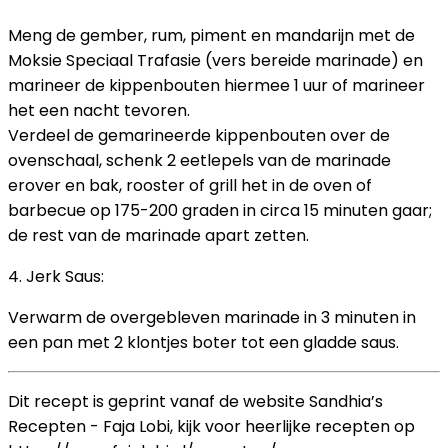
Meng de gember, rum, piment en mandarijn met de
Moksie Speciaal Trafasie (vers bereide marinade) en
marineer de kippenbouten hiermee 1 uur of marineer
het een nacht tevoren.
Verdeel de gemarineerde kippenbouten over de
ovenschaal, schenk 2 eetlepels van de marinade
erover en bak, rooster of grill het in de oven of
barbecue op 175-200 graden in circa 15 minuten gaar;
de rest van de marinade apart zetten.
4. Jerk Saus:
Verwarm de overgebleven marinade in 3 minuten in
een pan met 2 klontjes boter tot een gladde saus.
Dit recept is geprint vanaf de website Sandhia’s
Recepten - Faja Lobi, kijk voor heerlijke recepten op