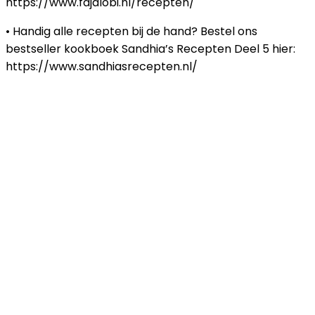
https://www.fajalobi.nl/recepten/
• Handig alle recepten bij de hand? Bestel ons
bestseller kookboek Sandhia’s Recepten Deel 5 hier:
https://www.sandhiasrecepten.nl/