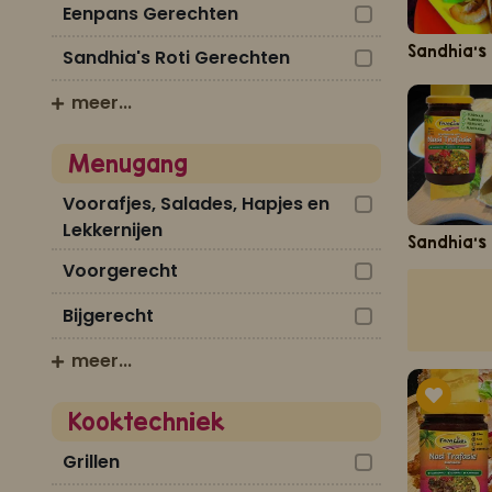
Eenpans Gerechten
Sandhia's
Sandhia's Roti Gerechten
meer...
Menugang
Voorafjes, Salades, Hapjes en
Lekkernijen
Sandhia's
Voorgerecht
Bijgerecht
meer...
Kooktechniek
Grillen