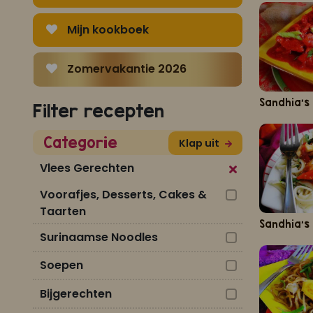
Mijn kookboek
Zomervakantie 2026
Sandhia's
Filter recepten
Categorie
Klap uit
Vlees Gerechten
Voorafjes, Desserts, Cakes &
Taarten
Surinaamse Noodles
Soepen
Bijgerechten