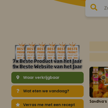
Waar verkrijgbaar
Wat eten we vandaag?
Sandhia's
Verras me met een recept