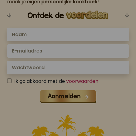
maak je eigen
persoonlijke kookboek!
Ontdek de
Ik ga akkoord met de
voorwaarden
Aanmelden