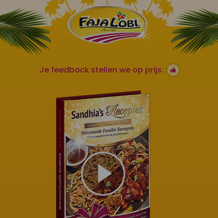
Je feedback stellen we op prijs: