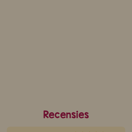
Recensies