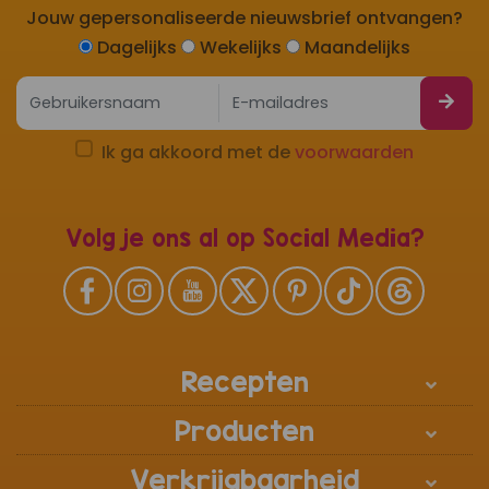
Jouw gepersonaliseerde nieuwsbrief ontvangen?
Dagelijks
Wekelijks
Maandelijks
Ik ga akkoord met de
voorwaarden
Volg je ons al op Social Media?
Recepten
Producten
Verkrijgbaarheid