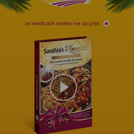
Je feedback stellen we op prijs: