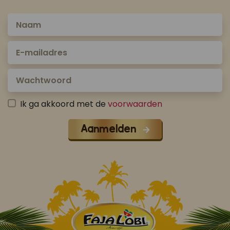
Ik ga akkoord met de
voorwaarden
Aanmelden