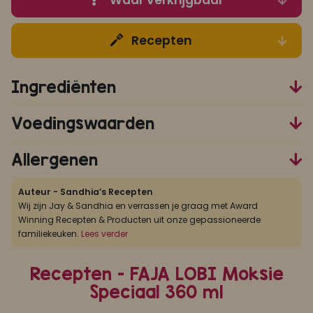
Recepten
Ingrediënten
Voedingswaarden
Allergenen
Auteur - Sandhia’s Recepten
Wij zijn Jay & Sandhia en verrassen je graag met Award
Winning Recepten & Producten uit onze gepassioneerde
familiekeuken.
Lees verder
Recepten - FAJA LOBI Moksie
Speciaal 360 ml