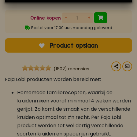
-
+
Online kopen
Bestel voor 17.00 uur, maandag geleverd
Product opslaan
(1802) recensies
Faja Lobi producten worden bereid met:
Homemade familierecepten, waarbij de
kruidenmixen vooraf minimaal 4 weken worden
gerijpt. Zo komt de smaak van de verschillende
kruiden optimaal tot z’n recht. Per Faja Lobi
product worden tot wel dertig verschillende
soorten kruiden en specerijen gebruikt.