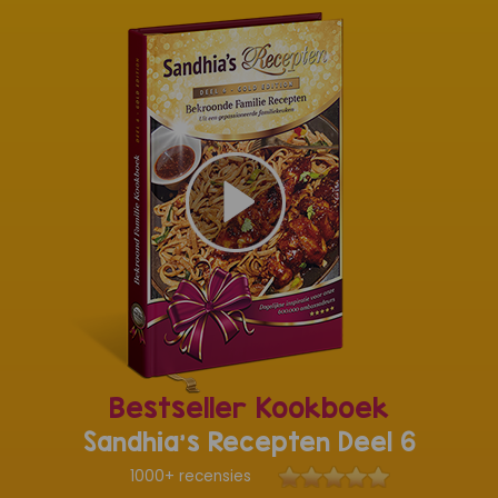
Bestseller Kookboek
Sandhia's Recepten Deel 6
1000+ recensies