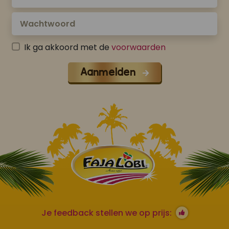
Ik ga akkoord met de
voorwaarden
Aanmelden
Je feedback stellen we op prijs: