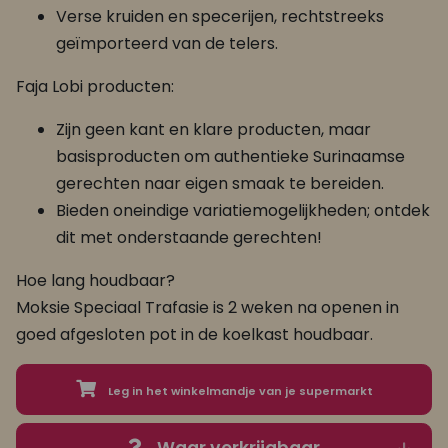
Verse kruiden en specerijen, rechtstreeks
geïmporteerd van de telers.
Faja Lobi producten:
Zijn geen kant en klare producten, maar
basisproducten om authentieke Surinaamse
gerechten naar eigen smaak te bereiden.
Bieden oneindige variatiemogelijkheden; ontdek
dit met onderstaande gerechten!
Hoe lang houdbaar?
Moksie Speciaal Trafasie is 2 weken na openen in
goed afgesloten pot in de koelkast houdbaar.
Leg in het winkelmandje van je supermarkt
Waar verkrijgbaar