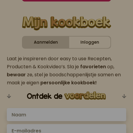
Aanmelden
Inloggen
Laat je inspireren door easy to use Recepten,
Producten & Kookvideo’s. Sla je
favorieten
op,
bewaar
ze, stel je boodschappenlijstje samen en
maak je eigen
persoonlijke kookboek!
Ontdek de