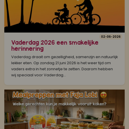
02-06-2026
Vaderdag 2026 een smakelijke
herinnering
Vaderdag draait om gezelligheid, samenzijn en natuurlijk
lekker eten. Op zondag 21 juni 2026 is het weer tijd om
vaders extra in het zonnetje te zetten. Daarom hebben
wij speciaal voor Vaderdag...