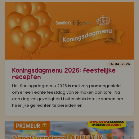
14-04-2026
Koningsdagmenu 2026: feestelijke
recepten
Het Koningsdagmenu 2026 is met zorg samengesteld
om er een echte feestdag van te maken aan tafel. Na
een dag vol gezelligheid buitenshuis kom je samen om
heerlijke gerechten te bereiden en...