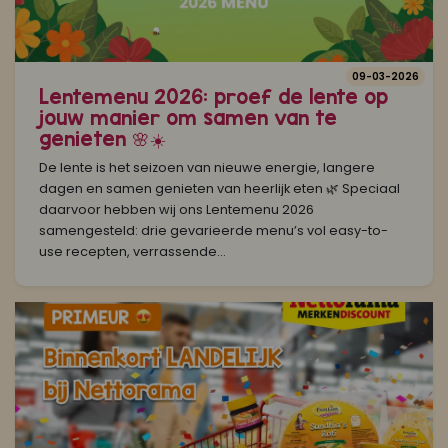
09-03-2026
Lentemenu 2026: proef de lente op
jouw manier om samen van te
genieten 🌸☀️
De lente is het seizoen van nieuwe energie, langere
dagen en samen genieten van heerlijk eten 🌿 Speciaal
daarvoor hebben wij ons Lentemenu 2026
samengesteld: drie gevarieerde menu’s vol easy-to-
use recepten, verrassende...