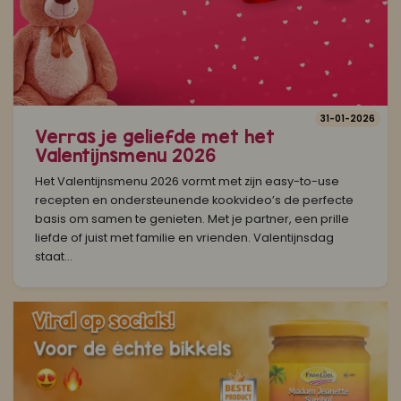
31-01-2026
Verras je geliefde met het
Valentijnsmenu 2026
Het Valentijnsmenu 2026 vormt met zijn easy-to-use
recepten en ondersteunende kookvideo’s de perfecte
basis om samen te genieten. Met je partner, een prille
liefde of juist met familie en vrienden. Valentijnsdag
staat...