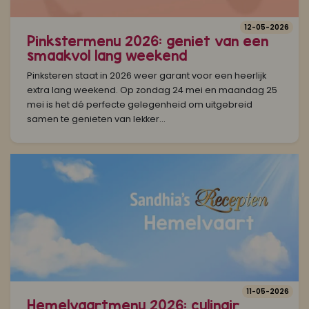
12-05-2026
Pinkstermenu 2026: geniet van een
smaakvol lang weekend
Pinksteren staat in 2026 weer garant voor een heerlijk
extra lang weekend. Op zondag 24 mei en maandag 25
mei is het dé perfecte gelegenheid om uitgebreid
samen te genieten van lekker...
11-05-2026
Hemelvaartmenu 2026: culinair