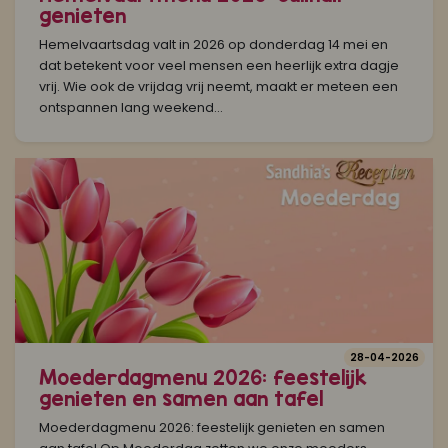
genieten
Hemelvaartsdag valt in 2026 op donderdag 14 mei en
dat betekent voor veel mensen een heerlijk extra dagje
vrij. Wie ook de vrijdag vrij neemt, maakt er meteen een
ontspannen lang weekend...
28-04-2026
Moederdagmenu 2026: feestelijk
genieten en samen aan tafel
Moederdagmenu 2026: feestelijk genieten en samen