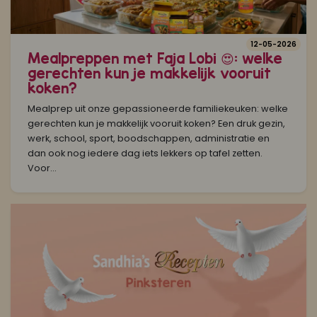
12-05-2026
Mealpreppen met Faja Lobi 😍: welke
gerechten kun je makkelijk vooruit
koken?
Mealprep uit onze gepassioneerde familiekeuken: welke
gerechten kun je makkelijk vooruit koken? Een druk gezin,
werk, school, sport, boodschappen, administratie en
dan ook nog iedere dag iets lekkers op tafel zetten.
Voor...