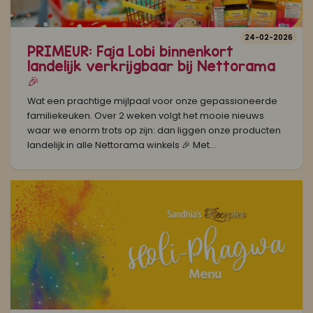
24-02-2026
PRIMEUR: Faja Lobi binnenkort
landelijk verkrijgbaar bij Nettorama
🎉
Wat een prachtige mijlpaal voor onze gepassioneerde
familiekeuken. Over 2 weken volgt het mooie nieuws
waar we enorm trots op zijn: dan liggen onze producten
landelijk in alle Nettorama winkels 🎉 Met...