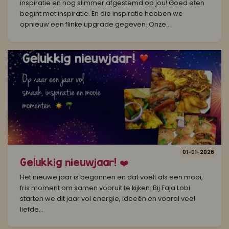
inspiratie en nog slimmer afgestemd op jou! Goed eten
begint met inspiratie. En die inspiratie hebben we
opnieuw een flinke upgrade gegeven. Onze...
01-01-2026
Gelukkig nieuwjaar! ❤️
Het nieuwe jaar is begonnen en dat voelt als een mooi,
fris moment om samen vooruit te kijken. Bij Faja Lobi
starten we dit jaar vol energie, ideeën en vooral veel
liefde...