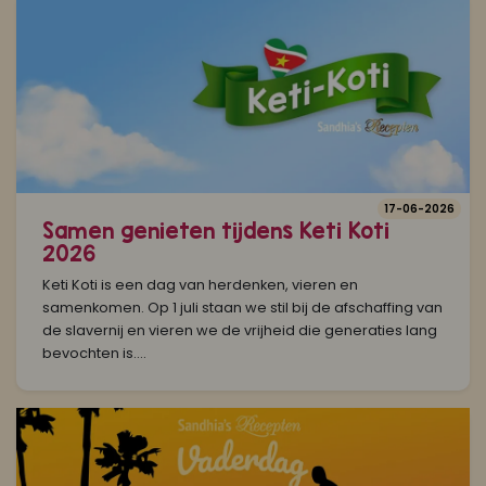
17-06-2026
Samen genieten tijdens Keti Koti
2026
Keti Koti is een dag van herdenken, vieren en
samenkomen. Op 1 juli staan we stil bij de afschaffing van
de slavernij en vieren we de vrijheid die generaties lang
bevochten is....