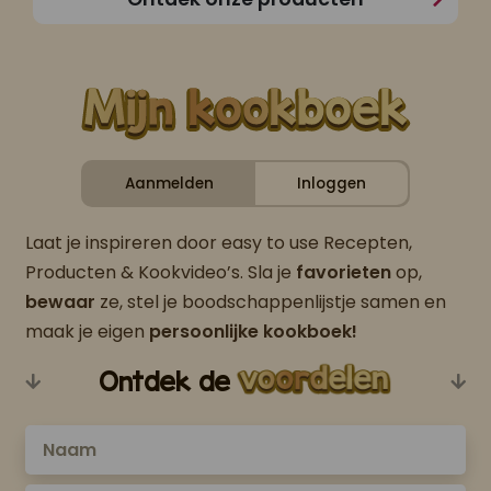
Aanmelden
Inloggen
Laat je inspireren door easy to use Recepten,
Producten & Kookvideo’s. Sla je
favorieten
op,
bewaar
ze, stel je boodschappenlijstje samen en
maak je eigen
persoonlijke kookboek!
Ontdek de