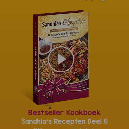
Bestseller Kookboek
Sandhia's Recepten Deel 6