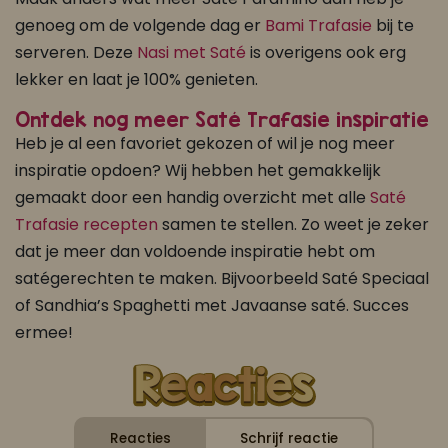
genoeg om de volgende dag er
Bami Trafasie
bij te
serveren. Deze
Nasi met Saté
is overigens ook erg
lekker en laat je 100% genieten.
Ontdek nog meer Saté Trafasie inspiratie
Heb je al een favoriet gekozen of wil je nog meer
inspiratie opdoen? Wij hebben het gemakkelijk
gemaakt door een handig overzicht met alle
Saté
Trafasie recepten
samen te stellen. Zo weet je zeker
dat je meer dan voldoende inspiratie hebt om
satégerechten te maken. Bijvoorbeeld Saté Speciaal
of Sandhia’s Spaghetti met Javaanse saté. Succes
ermee!
Reacties
Schrijf reactie