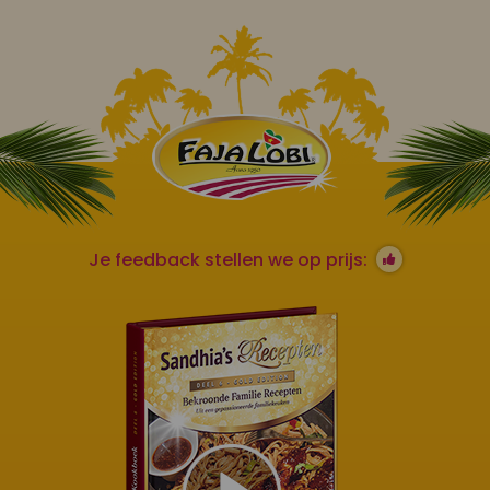
Je feedback stellen we op prijs: