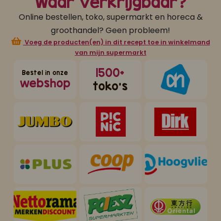
Waar verkrijgbaar?
Online bestellen, toko, supermarkt en horeca &
groothandel? Geen probleem!
Voeg de producten(en) in dit recept toe in winkelmand
van mijn supermarkt
1500+
Bestel in onze
webshop
toko's