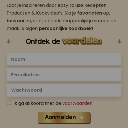
Laat je inspireren door easy to use Recepten,
Producten & Kookvideo’s. Sla je
favorieten
op,
bewaar
ze, stel je boodschappenlijstje samen en
maak je eigen
persoonlijke kookboek!
Ontdek de
Ik ga akkoord met de
voorwaarden
Aanmelden