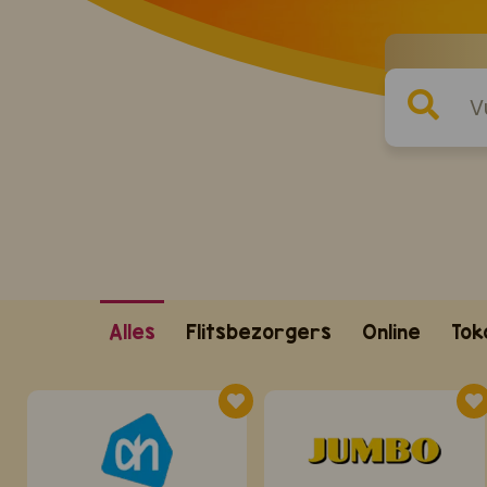
Alles
Flitsbezorgers
Online
Tok