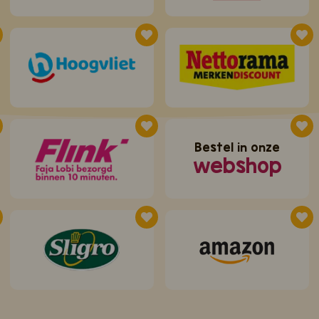
Bestel in onze
webshop