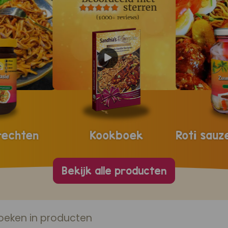
rechten
Kookboek
Bekijk alle producten