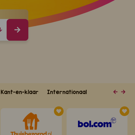
Kant-en-klaar
Internationaal