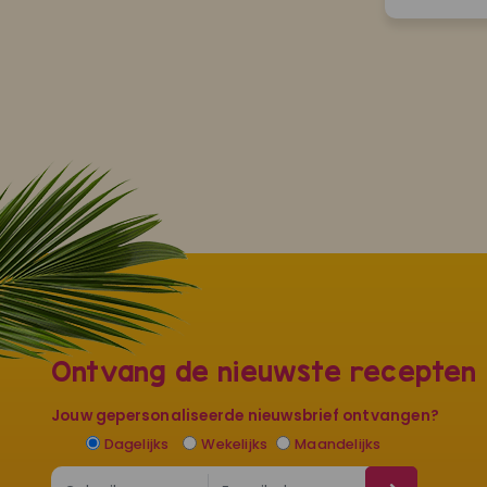
Ontvang de nieuwste recepten
Jouw gepersonaliseerde nieuwsbrief ontvangen?
Dagelijks
Wekelijks
Maandelijks