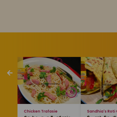
Chicken Trafasie
Sandhia's Roti