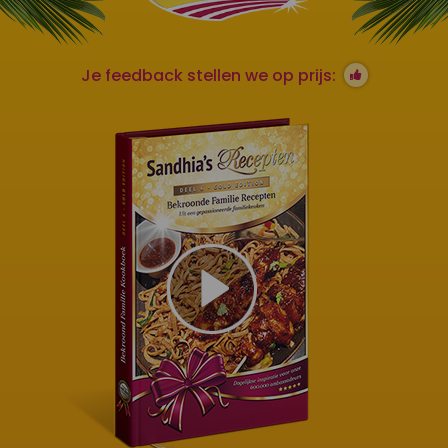
Je feedback stellen we op prijs: