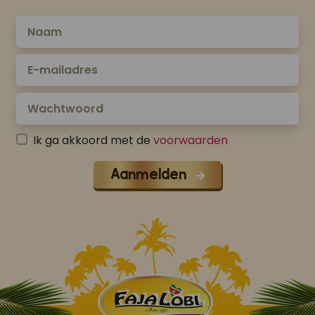
Ik ga akkoord met de
voorwaarden
Aanmelden