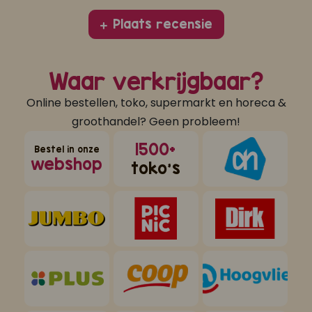
Plaats recensie
Waar verkrijgbaar?
Online bestellen, toko, supermarkt en horeca &
groothandel? Geen probleem!
1500+
Bestel in onze
webshop
toko's