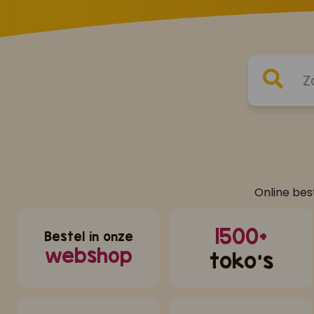
Online bes
1500+
Bestel in onze
webshop
toko's