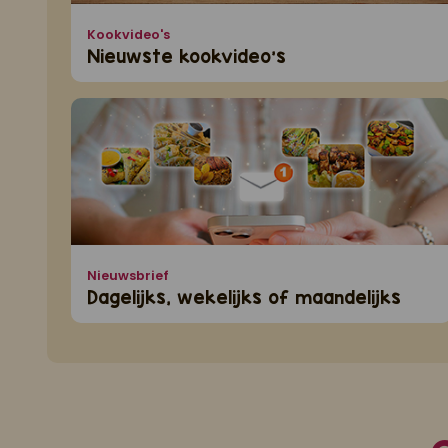
Kookvideo's
Nieuwste kookvideo's
Nieuwsbrief
Dagelijks, wekelijks of maandelijks