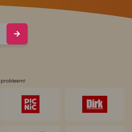
n probleem!