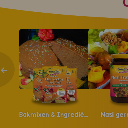
Bakmixen & Ingrediënten
Nasi ger