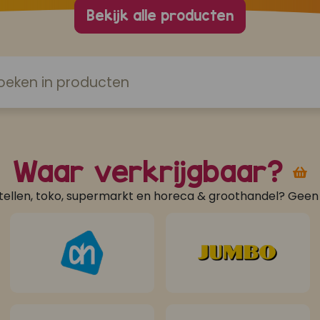
Bekijk alle producten
Waar verkrijgbaar?
tellen, toko, supermarkt en horeca & groothandel? Gee