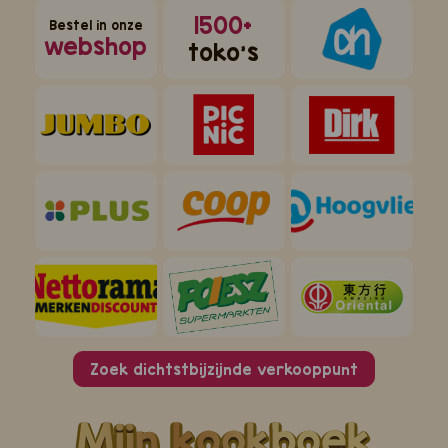
1500+
Bestel in onze
webshop
toko's
Zoek dichtstbijzijnde verkooppunt