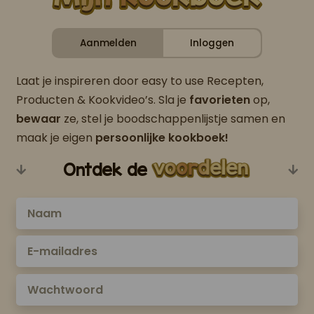
Aanmelden
Inloggen
Laat je inspireren door easy to use Recepten,
Producten & Kookvideo’s. Sla je
favorieten
op,
bewaar
ze, stel je boodschappenlijstje samen en
maak je eigen
persoonlijke kookboek!
Ontdek de