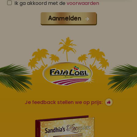
Ik ga akkoord met de
voorwaarden
Aanmelden
Je feedback stellen we op prijs: