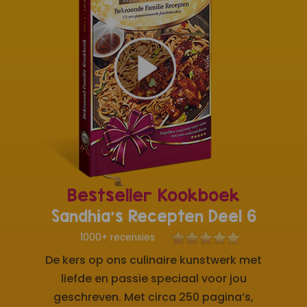
Bestseller Kookboek
Sandhia's Recepten Deel 6
1000+ recensies
De kers op ons culinaire kunstwerk met
liefde en passie speciaal voor jou
geschreven. Met circa 250 pagina’s,