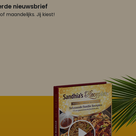
rde nieuwsbrief
of maandelijks. Jij kiest!