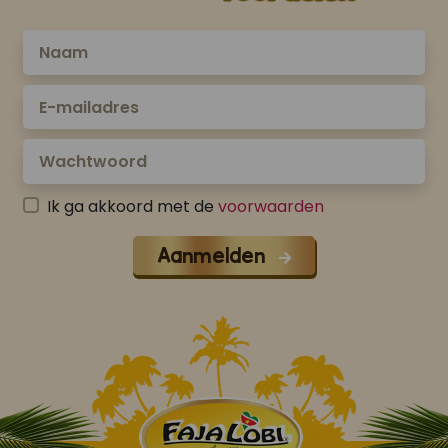
Ik ga akkoord met de
voorwaarden
Aanmelden