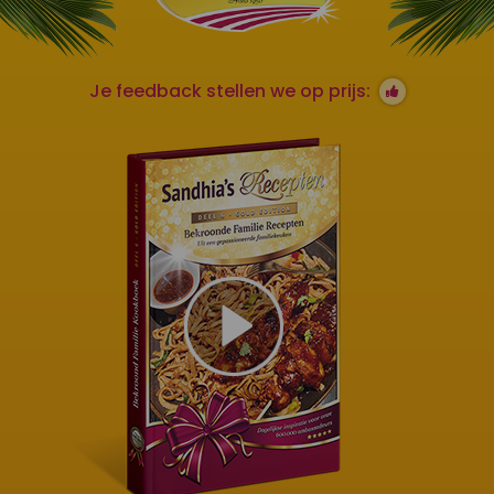
Je feedback stellen we op prijs: