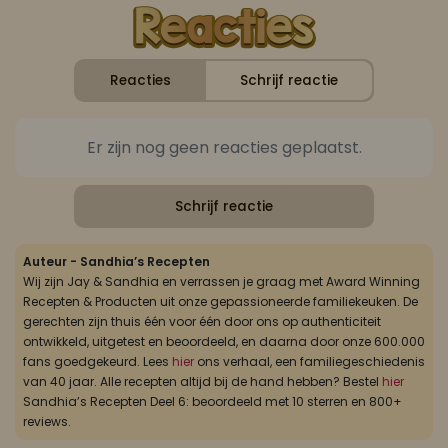
Reacties
Schrijf reactie
Er zijn nog geen reacties geplaatst.
Schrijf reactie
Auteur - Sandhia’s Recepten
Wij zijn Jay & Sandhia en verrassen je graag met Award Winning
Recepten & Producten uit onze gepassioneerde familiekeuken. De
gerechten zijn thuis één voor één door ons op authenticiteit
ontwikkeld, uitgetest en beoordeeld, en daarna door onze 600.000
fans goedgekeurd. Lees
hier
ons verhaal, een familiegeschiedenis
van 40 jaar. Alle recepten altijd bij de hand hebben? Bestel
hier
Sandhia’s Recepten Deel 6: beoordeeld met 10 sterren en 800+
reviews.