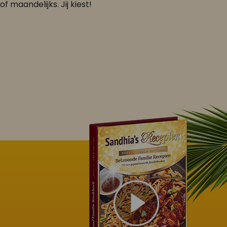
of maandelijks. Jij kiest!