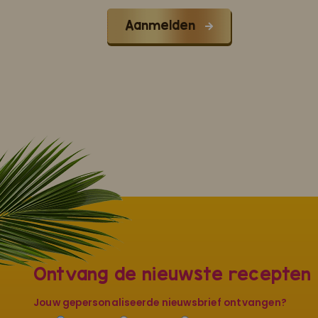
Aanmelden
Ontvang de nieuwste recepten
Jouw gepersonaliseerde nieuwsbrief ontvangen?