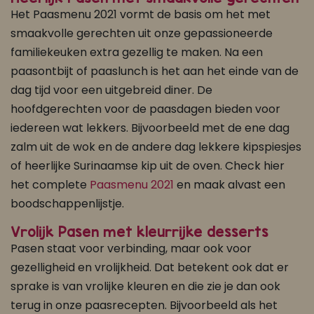
Het Paasmenu 2021 vormt de basis om het met
smaakvolle gerechten uit onze gepassioneerde
familiekeuken extra gezellig te maken. Na een
paasontbijt of paaslunch is het aan het einde van de
dag tijd voor een uitgebreid diner. De
hoofdgerechten voor de paasdagen bieden voor
iedereen wat lekkers. Bijvoorbeeld met de ene dag
zalm uit de wok en de andere dag lekkere kipspiesjes
of heerlijke Surinaamse kip uit de oven. Check hier
het complete
Paasmenu 2021
en maak alvast een
boodschappenlijstje.
Vrolijk Pasen met kleurrijke desserts
Pasen staat voor verbinding, maar ook voor
gezelligheid en vrolijkheid. Dat betekent ook dat er
sprake is van vrolijke kleuren en die zie je dan ook
terug in onze paasrecepten. Bijvoorbeeld als het