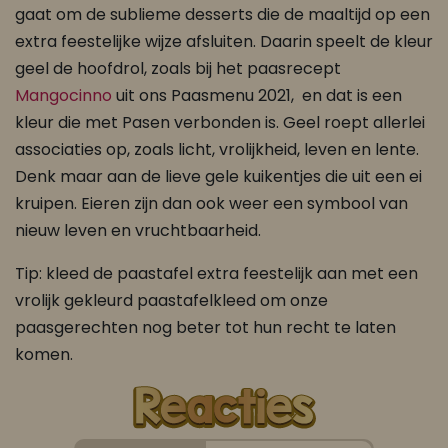
gaat om de sublieme desserts die de maaltijd op een
extra feestelijke wijze afsluiten. Daarin speelt de kleur
geel de hoofdrol, zoals bij het paasrecept
Mangocinno
uit ons Paasmenu 2021, en dat is een
kleur die met Pasen verbonden is. Geel roept allerlei
associaties op, zoals licht, vrolijkheid, leven en lente.
Denk maar aan de lieve gele kuikentjes die uit een ei
kruipen. Eieren zijn dan ook weer een symbool van
nieuw leven en vruchtbaarheid.
Tip: kleed de paastafel extra feestelijk aan met een
vrolijk gekleurd paastafelkleed om onze
paasgerechten nog beter tot hun recht te laten
komen.