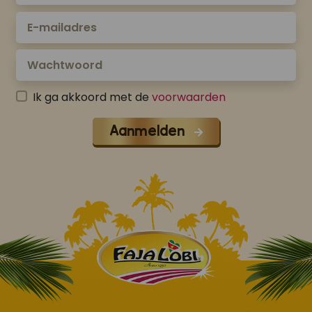
Ik ga akkoord met de
voorwaarden
Aanmelden