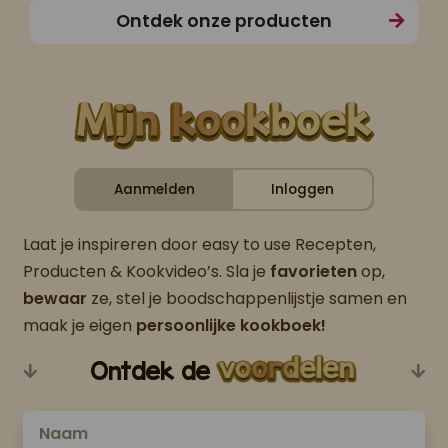
Ontdek onze producten
Aanmelden
Inloggen
Laat je inspireren door easy to use Recepten,
Producten & Kookvideo’s. Sla je
favorieten
op,
bewaar
ze, stel je boodschappenlijstje samen en
maak je eigen
persoonlijke kookboek!
Ontdek de