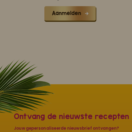
Aanmelden
Ontvang de nieuwste recepten
Jouw gepersonaliseerde nieuwsbrief ontvangen?