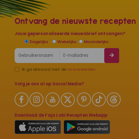
Ontvang de nieuwste recepten
Jouw gepersonaliseerde nieuwsbrief ontvangen?
Dagelijks
Wekelijks
Maandelijks
Ik ga akkoord met de
voorwaarden
Volg je ons al op Social Media?
Download de Faja Lobi Recepten Webapp