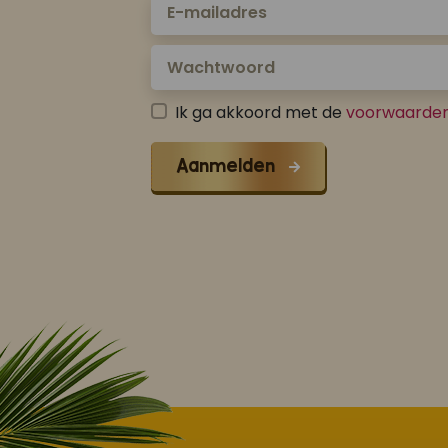
Ik ga akkoord met de
voorwaarde
Aanmelden