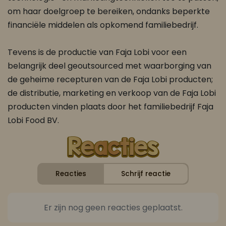
om haar doelgroep te bereiken, ondanks beperkte
financiële middelen als opkomend familiebedrijf.
Tevens is de productie van Faja Lobi voor een
belangrijk deel geoutsourced met waarborging van
de geheime recepturen van de Faja Lobi producten;
de distributie, marketing en verkoop van de Faja Lobi
producten vinden plaats door het familiebedrijf Faja
Lobi Food BV.
Reacties
Schrijf reactie
Er zijn nog geen reacties geplaatst.