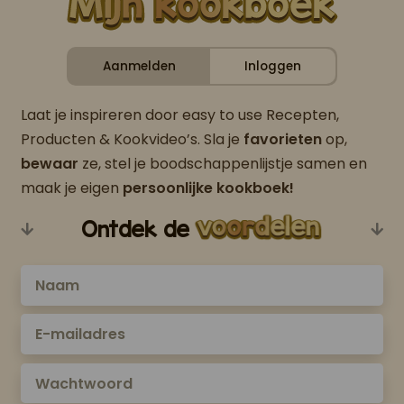
Aanmelden
Inloggen
Laat je inspireren door easy to use Recepten,
Producten & Kookvideo’s. Sla je
favorieten
op,
bewaar
ze, stel je boodschappenlijstje samen en
maak je eigen
persoonlijke kookboek!
Ontdek de