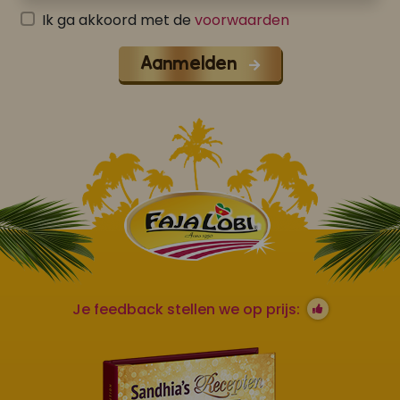
Ik ga akkoord met de
voorwaarden
Aanmelden
Je feedback stellen we op prijs: