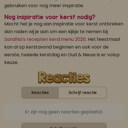
gebruiken voor nog meer inspiratie.
Nog inspiratie voor kerst nodig?
Mocht het je nog aan inspiratie voor kerst ontbreken
dan raden wij je aan om een kijkje te nemen bij
Sandhia’s recepten kerstmenu 2020
. Het feestmaal
kan al op kerstavond beginnen en ook voor de
eerste, tweede kerstdag en Oud & Nieuw is er volop
keuze.
Reacties
Schrijf reactie
Er zijn nog geen reacties geplaatst.