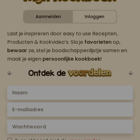
Aanmelden
Inloggen
Laat je inspireren door easy to use Recepten,
Producten & Kookvideo’s. Sla je
favorieten
op,
bewaar
ze, stel je boodschappenlijstje samen en
maak je eigen
persoonlijke kookboek!
Ontdek de