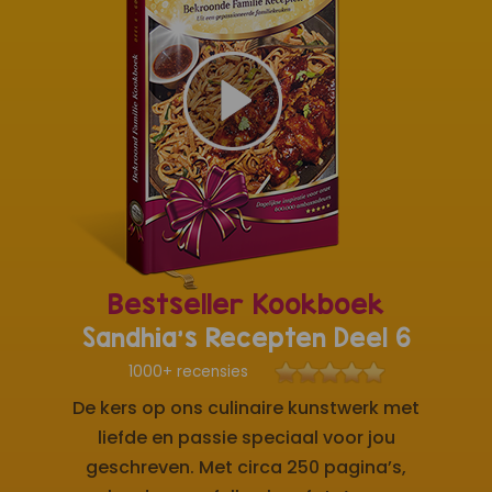
Bestseller Kookboek
Sandhia's Recepten Deel 6
1000+ recensies
De kers op ons culinaire kunstwerk met
liefde en passie speciaal voor jou
geschreven. Met circa 250 pagina’s,