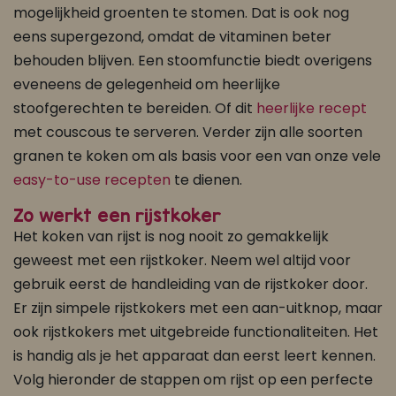
mogelijkheid groenten te stomen. Dat is ook nog
eens supergezond, omdat de vitaminen beter
behouden blijven. Een stoomfunctie biedt overigens
eveneens de gelegenheid om heerlijke
stoofgerechten te bereiden. Of dit
heerlijke recept
met couscous te serveren. Verder zijn alle soorten
granen te koken om als basis voor een van onze vele
easy-to-use recepten
te dienen.
Zo werkt een rijstkoker
Het koken van rijst is nog nooit zo gemakkelijk
geweest met een rijstkoker. Neem wel altijd voor
gebruik eerst de handleiding van de rijstkoker door.
Er zijn simpele rijstkokers met een aan-uitknop, maar
ook rijstkokers met uitgebreide functionaliteiten. Het
is handig als je het apparaat dan eerst leert kennen.
Volg hieronder de stappen om rijst op een perfecte