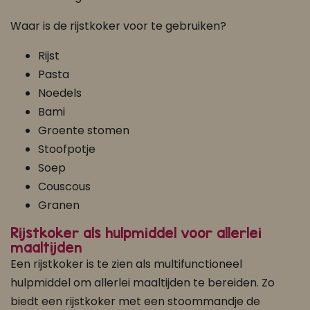
Waar is de rijstkoker voor te gebruiken?
Rijst
Pasta
Noedels
Bami
Groente stomen
Stoofpotje
Soep
Couscous
Granen
Rijstkoker als hulpmiddel voor allerlei
maaltijden
Een rijstkoker is te zien als multifunctioneel
hulpmiddel om allerlei maaltijden te bereiden. Zo
biedt een rijstkoker met een stoommandje de