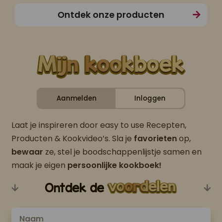
Ontdek onze producten
Aanmelden
Inloggen
Laat je inspireren door easy to use Recepten,
Producten & Kookvideo’s. Sla je
favorieten
op,
bewaar
ze, stel je boodschappenlijstje samen en
maak je eigen
persoonlijke kookboek!
Ontdek de