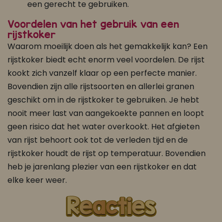
een gerecht te gebruiken.
Voordelen van het gebruik van een
rijstkoker
Waarom moeilijk doen als het gemakkelijk kan? Een
rijstkoker biedt echt enorm veel voordelen. De rijst
kookt zich vanzelf klaar op een perfecte manier.
Bovendien zijn alle rijstsoorten en allerlei granen
geschikt om in de rijstkoker te gebruiken. Je hebt
nooit meer last van aangekoekte pannen en loopt
geen risico dat het water overkookt. Het afgieten
van rijst behoort ook tot de verleden tijd en de
rijstkoker houdt de rijst op temperatuur. Bovendien
heb je jarenlang plezier van een rijstkoker en dat
elke keer weer.