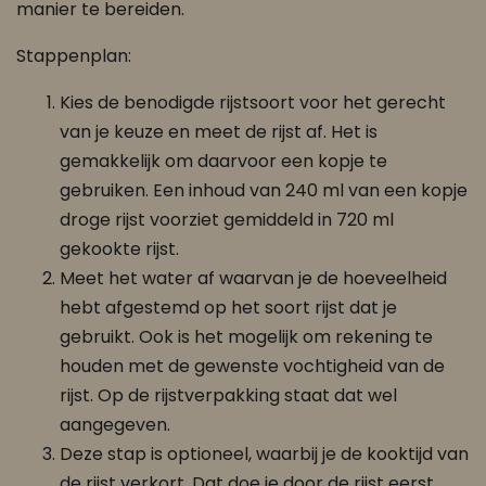
manier te bereiden.
Stappenplan:
Kies de benodigde rijstsoort voor het gerecht
van je keuze en meet de rijst af. Het is
gemakkelijk om daarvoor een kopje te
gebruiken. Een inhoud van 240 ml van een kopje
droge rijst voorziet gemiddeld in 720 ml
gekookte rijst.
Meet het water af waarvan je de hoeveelheid
hebt afgestemd op het soort rijst dat je
gebruikt. Ook is het mogelijk om rekening te
houden met de gewenste vochtigheid van de
rijst. Op de rijstverpakking staat dat wel
aangegeven.
Deze stap is optioneel, waarbij je de kooktijd van
de rijst verkort. Dat doe je door de rijst eerst