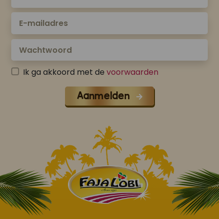
Ik ga akkoord met de
voorwaarden
Aanmelden