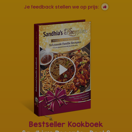
Je feedback stellen we op prijs:
Bestseller Kookboek