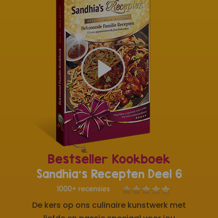
Bestseller Kookboek
Sandhia's Recepten Deel 6
1000+ recensies
De kers op ons culinaire kunstwerk met