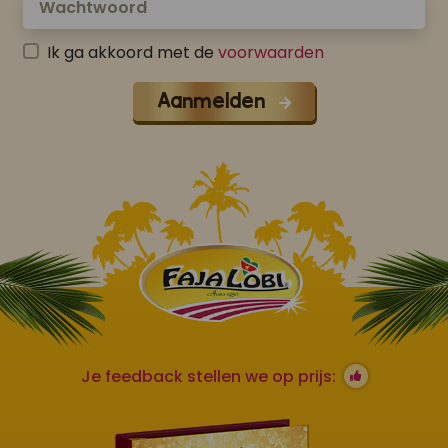
Ik ga akkoord met de
voorwaarden
Aanmelden
Je feedback stellen we op prijs: