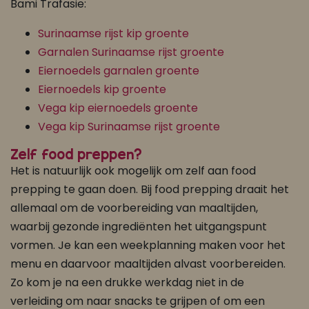
Bami Trafasie:
Surinaamse rijst kip groente
Garnalen Surinaamse rijst groente
Eiernoedels garnalen groente
Eiernoedels kip groente
Vega kip eiernoedels groente
Vega kip Surinaamse rijst groente
Zelf food preppen?
Het is natuurlijk ook mogelijk om zelf aan food
prepping te gaan doen. Bij food prepping draait het
allemaal om de voorbereiding van maaltijden,
waarbij gezonde ingrediënten het uitgangspunt
vormen. Je kan een weekplanning maken voor het
menu en daarvoor maaltijden alvast voorbereiden.
Zo kom je na een drukke werkdag niet in de
verleiding om naar snacks te grijpen of om een