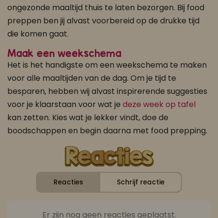
ongezonde maaltijd thuis te laten bezorgen. Bij food
preppen ben jij alvast voorbereid op de drukke tijd
die komen gaat.
Maak een weekschema
Het is het handigste om een weekschema te maken
voor alle maaltijden van de dag. Om je tijd te
besparen, hebben wij alvast inspirerende suggesties
voor je klaarstaan voor wat je
deze week op tafel
kan zetten. Kies wat je lekker vindt, doe de
boodschappen en begin daarna met food prepping.
Reacties
Schrijf reactie
Er zijn nog geen reacties geplaatst.