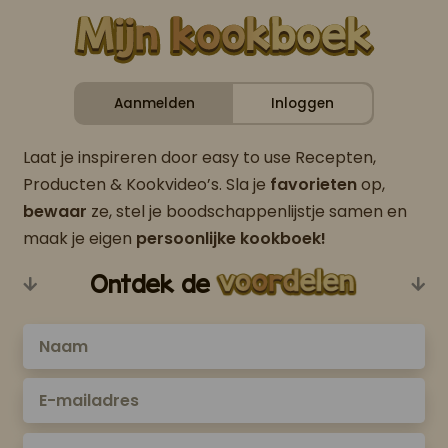
Aanmelden
Inloggen
Laat je inspireren door easy to use Recepten,
Producten & Kookvideo’s. Sla je
favorieten
op,
bewaar
ze, stel je boodschappenlijstje samen en
maak je eigen
persoonlijke kookboek!
Ontdek de