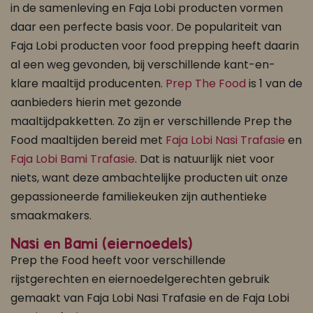
in de samenleving en Faja Lobi producten vormen
daar een perfecte basis voor. De populariteit van
Faja Lobi producten voor food prepping heeft daarin
al een weg gevonden, bij verschillende kant-en-
klare maaltijd producenten.
Prep The Food
is 1 van de
aanbieders hierin met gezonde
maaltijdpakketten. Zo zijn er verschillende Prep the
Food maaltijden bereid met
Faja Lobi Nasi Trafasie
en
Faja Lobi Bami Trafasie
. Dat is natuurlijk niet voor
niets, want deze ambachtelijke producten uit onze
gepassioneerde familiekeuken zijn authentieke
smaakmakers.
Nasi en Bami (eiernoedels)
Prep the Food heeft voor verschillende
rijstgerechten en eiernoedelgerechten gebruik
gemaakt van Faja Lobi Nasi Trafasie en de Faja Lobi