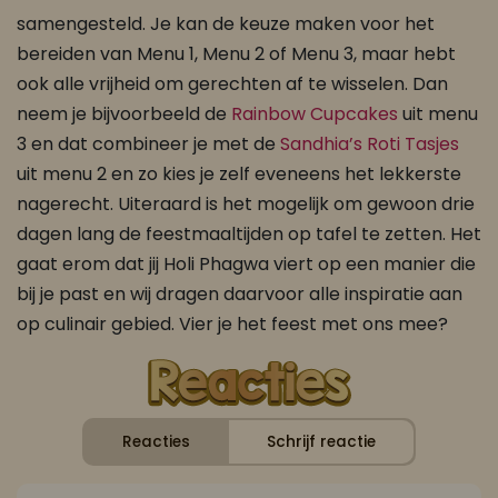
samengesteld. Je kan de keuze maken voor het
bereiden van Menu 1, Menu 2 of Menu 3, maar hebt
ook alle vrijheid om gerechten af te wisselen. Dan
neem je bijvoorbeeld de
Rainbow Cupcakes
uit menu
3 en dat combineer je met de
Sandhia’s Roti Tasjes
uit menu 2 en zo kies je zelf eveneens het lekkerste
nagerecht. Uiteraard is het mogelijk om gewoon drie
dagen lang de feestmaaltijden op tafel te zetten. Het
gaat erom dat jij Holi Phagwa viert op een manier die
bij je past en wij dragen daarvoor alle inspiratie aan
op culinair gebied. Vier je het feest met ons mee?
Reacties
Schrijf reactie