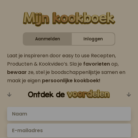
Aanmelden
Inloggen
Laat je inspireren door easy to use Recepten,
Producten & Kookvideo’s. Sla je
favorieten
op,
bewaar
ze, stel je boodschappenlijstje samen en
maak je eigen
persoonlijke kookboek!
Ontdek de