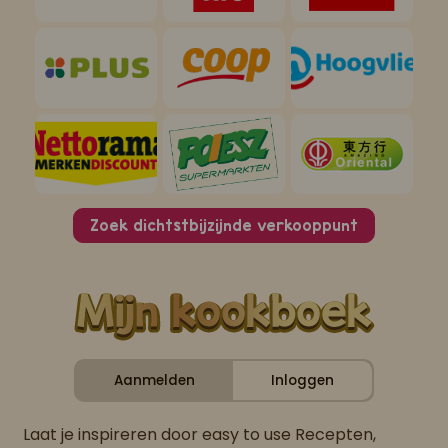
Zoek dichtstbijzijnde verkooppunt
Aanmelden
Inloggen
Laat je inspireren door easy to use Recepten,