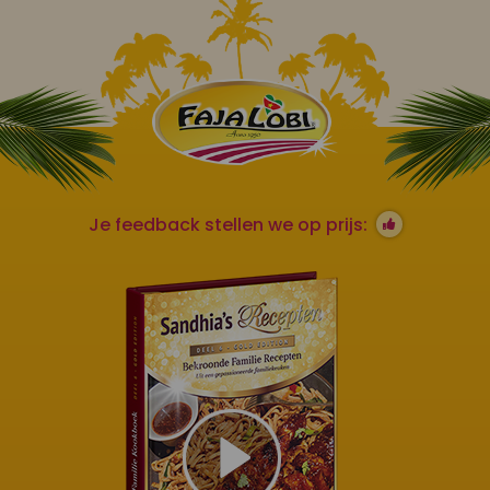
Je feedback stellen we op prijs: