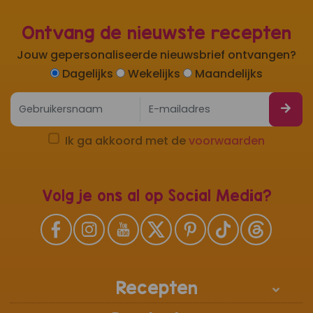
Ontvang de nieuwste recepten
Jouw gepersonaliseerde nieuwsbrief ontvangen?
Dagelijks
Wekelijks
Maandelijks
Ik ga akkoord met de
voorwaarden
Volg je ons al op Social Media?
Recepten