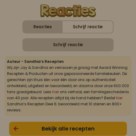
Reacties
Schrijf reactie
Schrijf reactie
Auteur - Sandhia’s Recepten
Wij zijn Jay & Sandhia en verrassen je graag met Award Winning
Recepten & Producten uit onze gepassioneerde familiekeuken. De
gerechten zijn thuis één voor één door ons op authenticiteit
ontwikkeld, uitgetest en beoordeeld, en daarna door onze 600.000
fans goedgekeurd. Lees
hier
ons verhaal, een familiegeschiedenis
van 40 jaar. Alle recepten altijd bij de hand hebben? Bestel
hier
Sandhia’s Recepten Deel 6: beoordeeld met 10 sterren en 800+
reviews.
Bekijk alle recepten