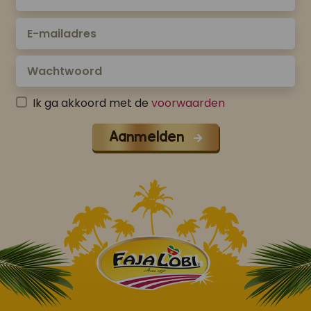
Ik ga akkoord met de
voorwaarden
Aanmelden