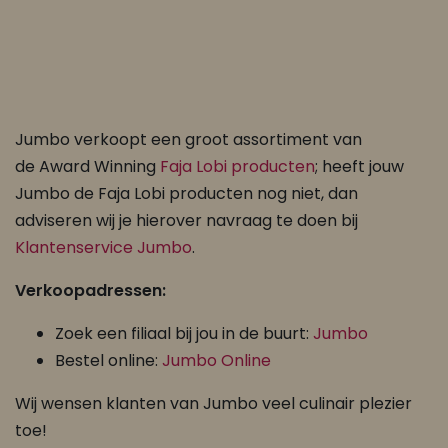
Jumbo verkoopt een groot assortiment van
de Award Winning
Faja Lobi producten
; heeft jouw
Jumbo de Faja Lobi producten nog niet, dan
adviseren wij je hierover navraag te doen bij
Klantenservice Jumbo
.
Verkoopadressen:
Zoek een filiaal bij jou in de buurt:
Jumbo
Bestel online:
Jumbo Online
Wij wensen klanten van Jumbo veel culinair plezier
toe!