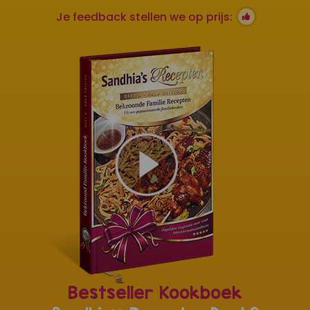
Je feedback stellen we op prijs:
Bestseller Kookboek