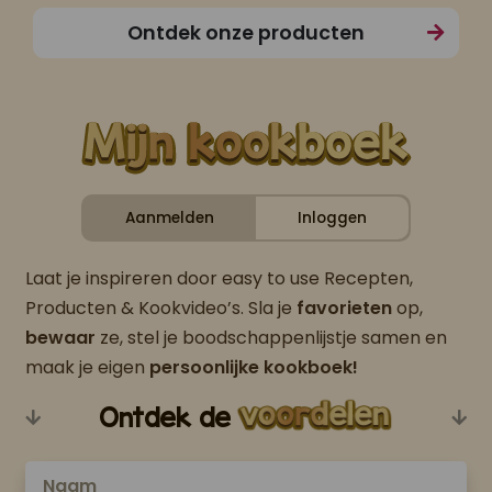
Ontdek onze producten
Aanmelden
Inloggen
Laat je inspireren door easy to use Recepten,
Producten & Kookvideo’s. Sla je
favorieten
op,
bewaar
ze, stel je boodschappenlijstje samen en
maak je eigen
persoonlijke kookboek!
Ontdek de