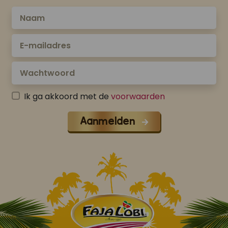
Ik ga akkoord met de
voorwaarden
Aanmelden