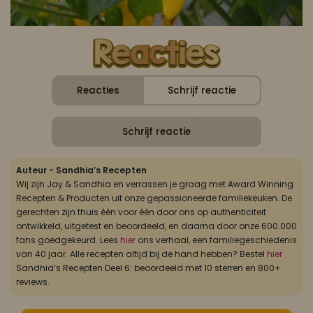
Reacties
Schrijf reactie
Schrijf reactie
Auteur - Sandhia’s Recepten
Wij zijn Jay & Sandhia en verrassen je graag met Award Winning
Recepten & Producten uit onze gepassioneerde familiekeuken. De
gerechten zijn thuis één voor één door ons op authenticiteit
ontwikkeld, uitgetest en beoordeeld, en daarna door onze 600.000
fans goedgekeurd. Lees
hier
ons verhaal, een familiegeschiedenis
van 40 jaar. Alle recepten altijd bij de hand hebben? Bestel
hier
Sandhia’s Recepten Deel 6: beoordeeld met 10 sterren en 800+
reviews.