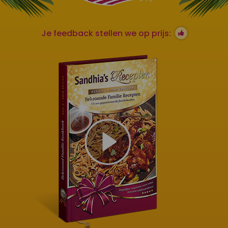
Je feedback stellen we op prijs: