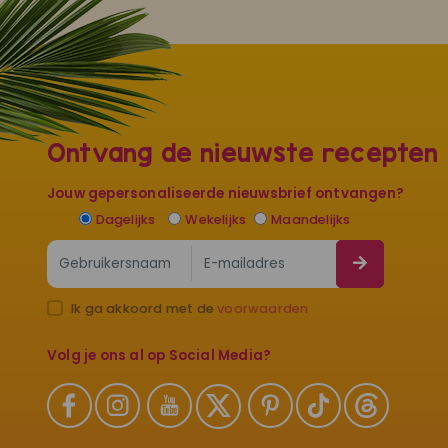
Ontvang de nieuwste recepten
Jouw gepersonaliseerde nieuwsbrief ontvangen?
Dagelijks
Wekelijks
Maandelijks
Ik ga akkoord met de
voorwaarden
Volg je ons al op Social Media?