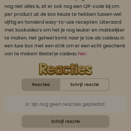
nog niet alles is, zit er ook nog een QR-code bij om
per product uit de box keuze te hebben tussen wel
vijftig en honderd easy-to-use recepten. Uiteraard
met kookvideo’s om het je nog leuker en makkelijker
te maken. Het geheel komt naar je toe als cadeau in
een luxe box met een strik om er een echt geschenk
van te maken! Bestel je cadeau
hier
.
Reacties
Schrijf reactie
Er zijn nog geen reacties geplaatst.
Schrijf reactie