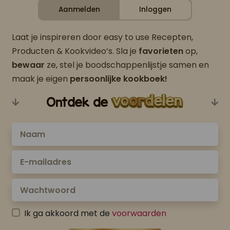
Aanmelden
Inloggen
Laat je inspireren door easy to use Recepten,
Producten & Kookvideo’s. Sla je
favorieten
op,
bewaar
ze, stel je boodschappenlijstje samen en
maak je eigen
persoonlijke kookboek!
Ontdek de
Ik ga akkoord met de
voorwaarden