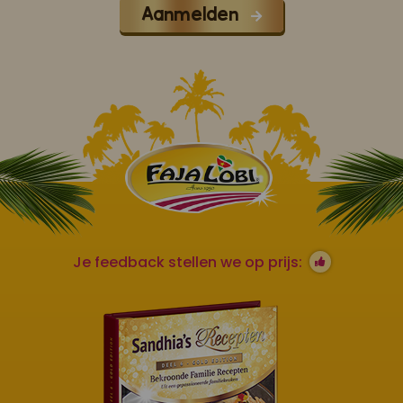
Aanmelden
Je feedback stellen we op prijs: