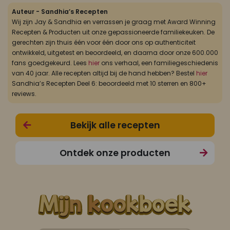
Auteur - Sandhia’s Recepten
Wij zijn Jay & Sandhia en verrassen je graag met Award Winning
Recepten & Producten uit onze gepassioneerde familiekeuken. De
gerechten zijn thuis één voor één door ons op authenticiteit
ontwikkeld, uitgetest en beoordeeld, en daarna door onze 600.000
fans goedgekeurd. Lees
hier
ons verhaal, een familiegeschiedenis
van 40 jaar. Alle recepten altijd bij de hand hebben? Bestel
hier
Sandhia’s Recepten Deel 6: beoordeeld met 10 sterren en 800+
reviews.
Bekijk alle recepten
Ontdek onze producten