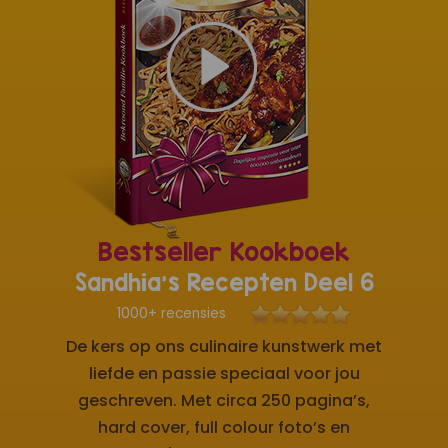
Bestseller Kookboek
Sandhia's Recepten Deel 6
1000+ recensies
De kers op ons culinaire kunstwerk met
liefde en passie speciaal voor jou
geschreven. Met circa 250 pagina’s,
hard cover, full colour foto’s en