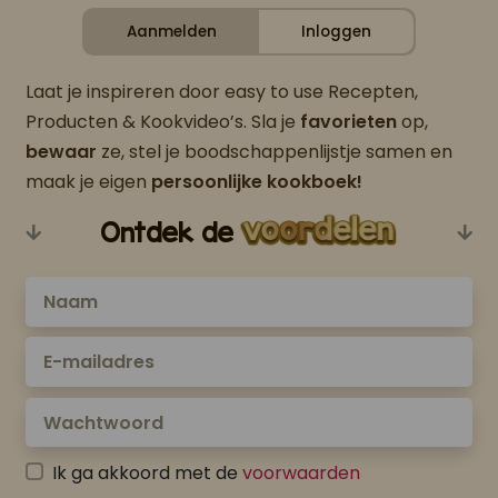
Aanmelden
Inloggen
Laat je inspireren door easy to use Recepten,
Producten & Kookvideo’s. Sla je
favorieten
op,
bewaar
ze, stel je boodschappenlijstje samen en
maak je eigen
persoonlijke kookboek!
Ontdek de
Ik ga akkoord met de
voorwaarden