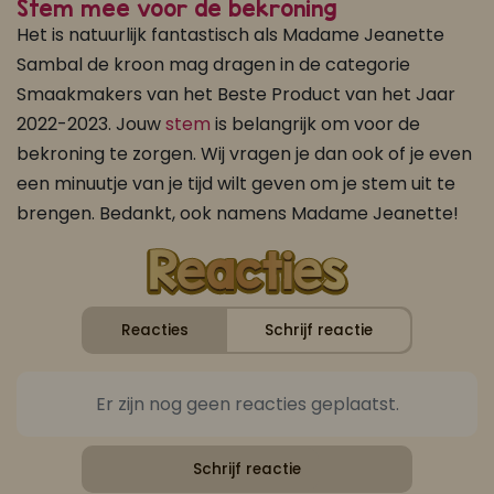
Stem mee voor de bekroning
Het is natuurlijk fantastisch als Madame Jeanette
Sambal de kroon mag dragen in de categorie
Smaakmakers van het Beste Product van het Jaar
2022-2023. Jouw
stem
is belangrijk om voor de
bekroning te zorgen. Wij vragen je dan ook of je even
een minuutje van je tijd wilt geven om je stem uit te
brengen. Bedankt, ook namens Madame Jeanette!
Reacties
Schrijf reactie
Er zijn nog geen reacties geplaatst.
Schrijf reactie