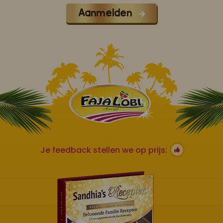
Aanmelden
Je feedback stellen we op prijs: