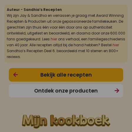
Auteur - Sandhia’s Recepten
Wij zijn Jay & Sandhia en verrassen je graag met Award Winning
Recepten & Producten uit onze gepassioneerde familiekeuken. De
gerechten zijn thuis één voor één door ons op authenticiteit
ontwikkeld, uitgetest en beoordeeld, en daarna door onze 600.000
fans goedgekeurd. Lees
hier
ons verhaal, een familiegeschiedenis
van 40 jaar. Alle recepten altijd bij de hand hebben? Bestel
hier
Sandhia’s Recepten Deel 6: beoordeeld met 10 sterren en 800+
reviews.
Bekijk alle recepten
Ontdek onze producten