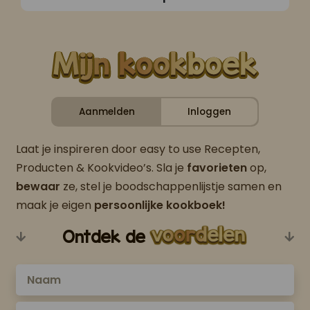
Aanmelden
Inloggen
Laat je inspireren door easy to use Recepten,
Producten & Kookvideo’s. Sla je
favorieten
op,
bewaar
ze, stel je boodschappenlijstje samen en
maak je eigen
persoonlijke kookboek!
Ontdek de