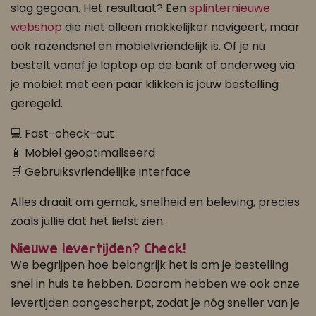
slag gegaan. Het resultaat? Een
splinternieuwe
webshop
die niet alleen makkelijker navigeert, maar
ook razendsnel en mobielvriendelijk is. Of je nu
bestelt vanaf je laptop op de bank of onderweg via
je mobiel: met een paar klikken is jouw bestelling
geregeld.
💻 Fast-check-out
📱 Mobiel geoptimaliseerd
🛒 Gebruiksvriendelijke interface
Alles draait om gemak, snelheid en beleving, precies
zoals jullie dat het liefst zien.
Nieuwe levertijden? Check!
We begrijpen hoe belangrijk het is om je bestelling
snel in huis te hebben. Daarom hebben we ook onze
levertijden aangescherpt, zodat je nóg sneller van je