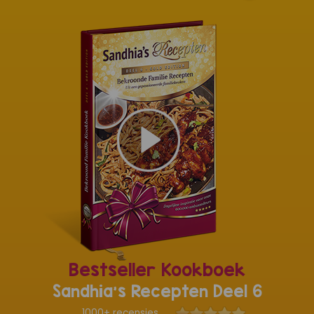
Bestseller Kookboek
Sandhia's Recepten Deel 6
1000+ recensies