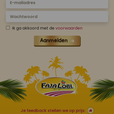
Ik ga akkoord met de
voorwaarden
Aanmelden
Je feedback stellen we op prijs: