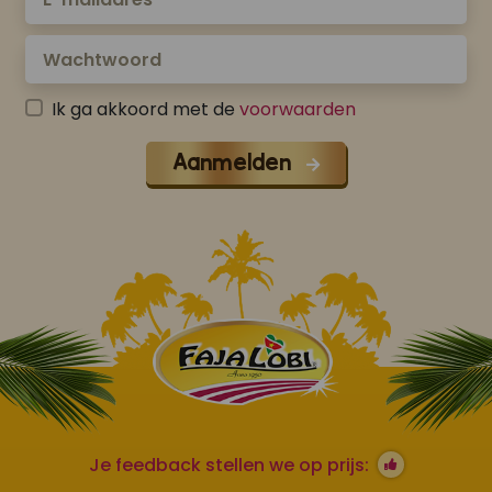
Ik ga akkoord met de
voorwaarden
Aanmelden
Je feedback stellen we op prijs: