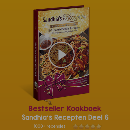
Bestseller Kookboek
Sandhia's Recepten Deel 6
1000+ recensies