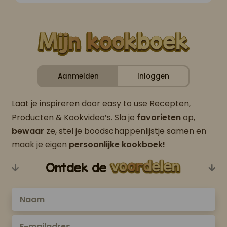
Aanmelden
Inloggen
Laat je inspireren door easy to use Recepten,
Producten & Kookvideo’s. Sla je
favorieten
op,
bewaar
ze, stel je boodschappenlijstje samen en
maak je eigen
persoonlijke kookboek!
Ontdek de