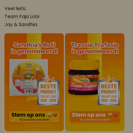
Veel liefs,
Team Faja Lobi
Jay & Sandhia