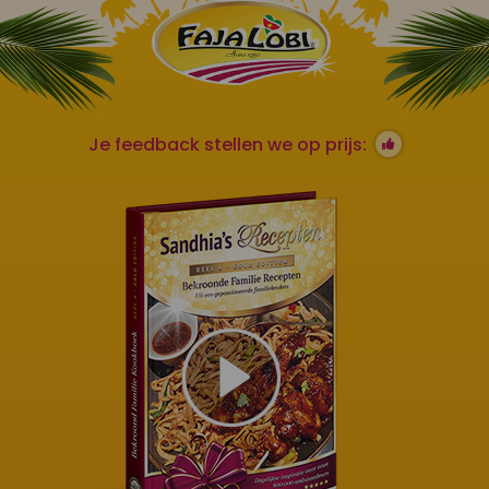
Je feedback stellen we op prijs: