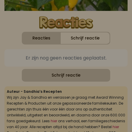
Reacties
Schrijf reactie
Er zijn nog geen reacties geplaatst.
Schrijf reactie
Auteur - Sandhia’s Recepten
Wij zijn Jay & Sandhia en verrassen je graag met Award Winning
Recepten & Producten uit onze gepassioneerde familiekeuken. De
gerechten zijn thuis één voor één door ons op authenticiteit
ontwikkeld, uitgetest en beoordeeld, en daarna door onze 600.000
fans goedgekeurd. Lees
hier
ons verhaal, een familiegeschiedenis
van 40 jaar. Alle recepten altijd bij de hand hebben? Bestel
hier