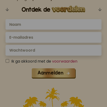
Ontdek de
Ik ga akkoord met de
voorwaarden
Aanmelden